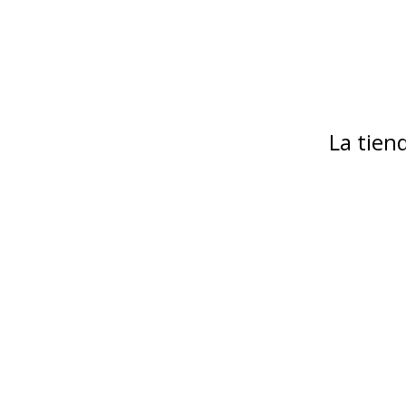
La tie