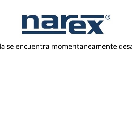
nda se encuentra momentaneamente desa