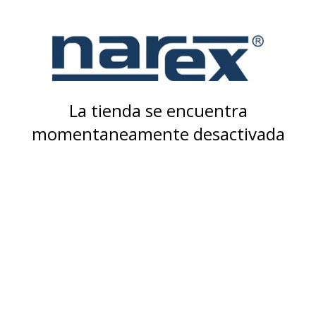
La tienda se encuentra
momentaneamente desactivada