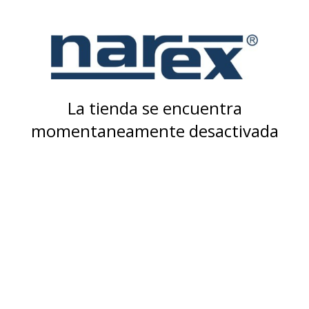
La tienda se encuentra
momentaneamente desactivada